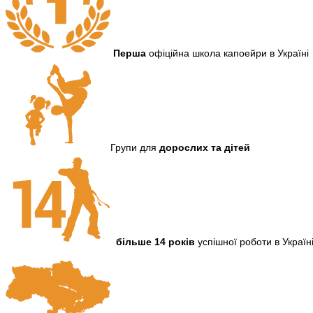
Перша
офіційна школа капоейри в Україні
Групи для
дорослих та дітей
більше 14 років
успішної роботи в Україн