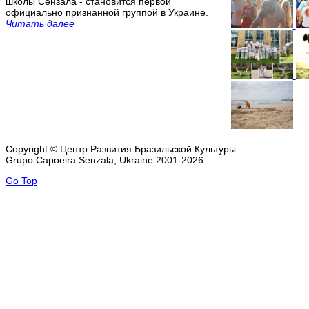
школы Сензала - становится первой
официально признанной группой в Украине.
Читать далее
Copyright © Центр Развития Бразильской Культуры
Grupo Capoeira Senzala, Ukraine 2001-2026
Go Top