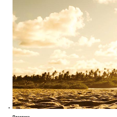
Пластика