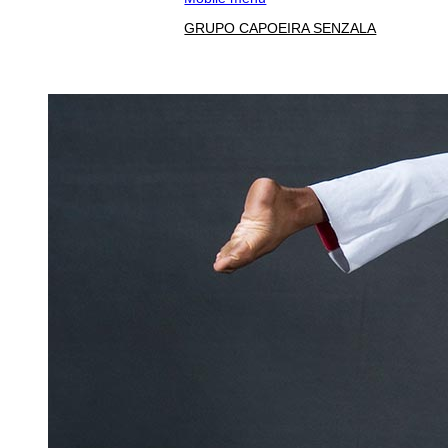
GRUPO CAPOEIRA SENZALA